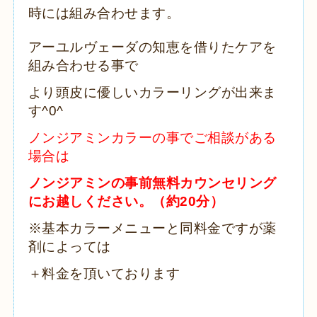
時には組み合わせます。
アーユルヴェーダの知恵を借りたケアを
組み合わせる事で
より頭皮に優しいカラーリングが出来ま
す
^0^
ノンジアミンカラーの事でご相談がある
場合は
ノンジアミンの事前無料カウンセリング
にお越しください。（約
20
分）
※基本カラーメニューと同料金ですが薬
剤によっては
＋料金を頂いております