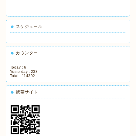
スケジュール
カウンター
Today :
6
Yesterday :
233
Total :
114392
携帯サイト