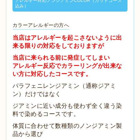
アレルギー対応ノンジアミンCOLOR（カットコース
込み）
カラーアレルギーの方へ
当店はアレルギーを起こさないように出
来る限りの対応をしておりますが
当店に来られる前に発症してしまい
アレルギー反応でカラーリングが出来な
い方に対応したコースです。
パラフェニレンジアミン（通称ジアミ
ン）だけではなく
ジアミンに近い成分も使わず全く違う染
料で染めるコースです。
体質に合わせて数種類のノンジアミン製
品から選び