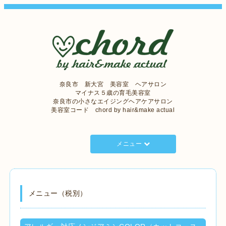
奈良市 新大宮 美容室 ヘアサロン
マイナス５歳の育毛美容室
奈良市の小さなエイジングヘアケアサロン
美容室コード chord by hair&make actual
メニュー
メニュー（税別）