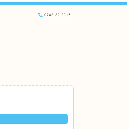
0742-32-2816