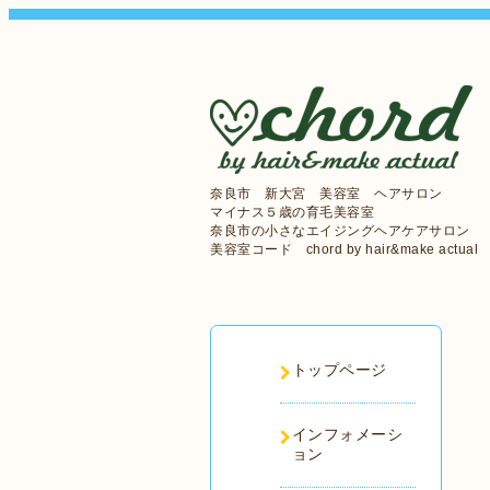
奈良市 新大宮 美容室 ヘアサロン
マイナス５歳の育毛美容室
奈良市の小さなエイジングヘアケアサロン
美容室コード chord by hair&make actual
トップページ
インフォメーシ
ョン