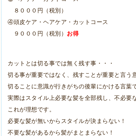
８０００円（税別）
④頭皮ケア・ヘアケア・カットコース
９０００円（税別）
お得
カットとは切る事では無く残す事・・・
切る事が重要ではなく、残すことが重要と言う
切ることに意識が行きがちの後輩にかける言葉
実際はスタイル上必要な髪を全部残し、不必要
これが理想です。
必要な髪が無いからスタイルが決まらない！
不要な髪があるから髪がまとまらない！