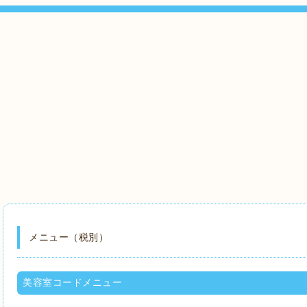
メニュー（税別）
美容室コードメニュー