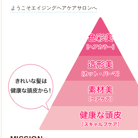
ようこそエイジングヘアケアサロンへ