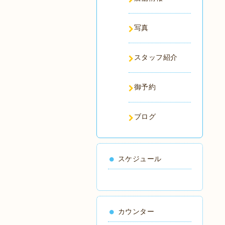
写真
スタッフ紹介
御予約
ブログ
スケジュール
カウンター