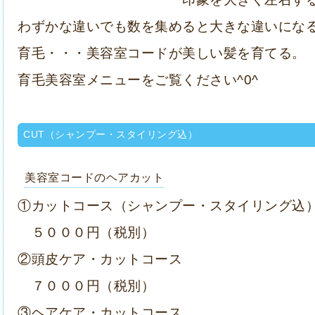
わずかな違いでも数を集めると大きな違いにな
育毛・・・美容室コードが美しい髪を育てる。
育毛美容室メニューをご覧ください^0^
CUT（シャンプー・スタイリング込）
美容室コードのヘアカット
①カットコース（シャンプー・スタイリング込
５０００円（税別）
②頭皮ケア・カットコース
７０００円（税別）
③ヘアケア・カットコース