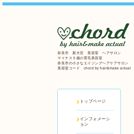
奈良市 新大宮 美容室 ヘアサロン
マイナス５歳の育毛美容室
奈良市の小さなエイジングヘアケアサロン
美容室コード chord by hair&make actual
トップページ
インフォメーシ
ョン