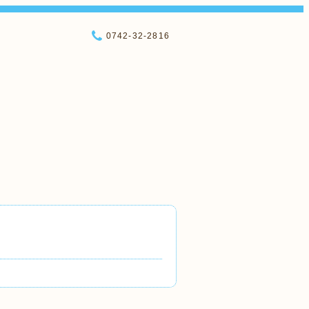
0742-32-2816