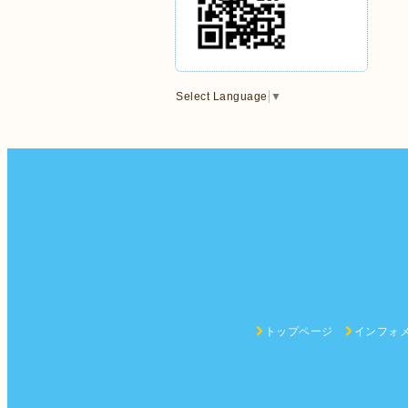
Select Language
▼
トップページ
インフォ