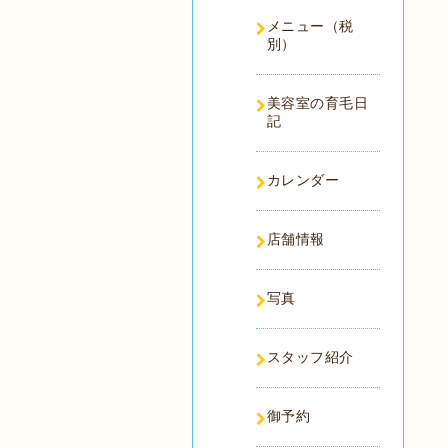
メニュー（税
別）
美容室の育毛日
記
カレンダー
店舗情報
写真
スタッフ紹介
御予約