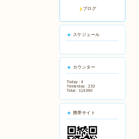
ブログ
スケジュール
カウンター
Today :
4
Yesterday :
233
Total :
114390
携帯サイト