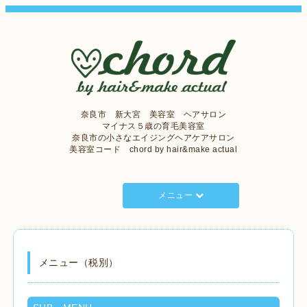
奈良市 新大宮 美容室 ヘアサロン
マイナス５歳の育毛美容室
奈良市の小さなエイジングヘアケアサロン
美容室コード chord by hair&make actual
メニュー
メニュー（税別）