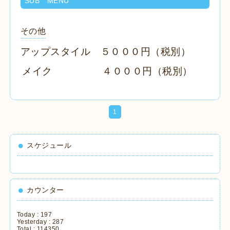
SUB MENU
その他
アップスタイル ５０００円（税別）
メイク ４０００円（税別）
1
スケジュール
カウンター
Today :
197
Yesterday :
287
Total :
114350