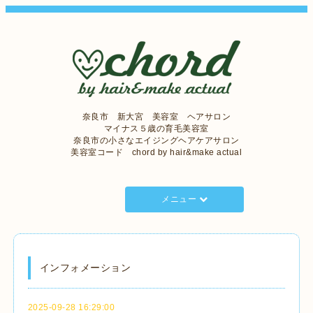
奈良市 新大宮 美容室 ヘアサロン
マイナス５歳の育毛美容室
奈良市の小さなエイジングヘアケアサロン
美容室コード chord by hair&make actual
メニュー
インフォメーション
2025-09-28 16:29:00