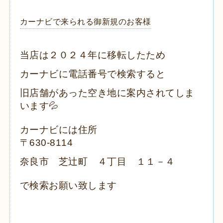
カーナビで来られる御新規のお客様
当店は２０２４年に移転したため
カーナビに電話番号で検索すると
旧店舗があった空き地に案内されてしま
います💦
カーナビには住所
〒630-8114
奈良市 芝辻町 ４丁目 １１－４
で検索お願い致します