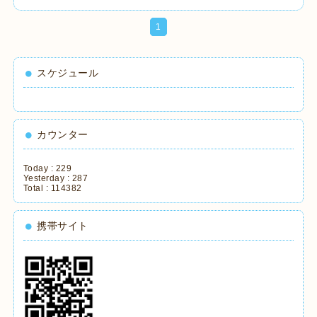
1
スケジュール
カウンター
Today :
229
Yesterday :
287
Total :
114382
携帯サイト