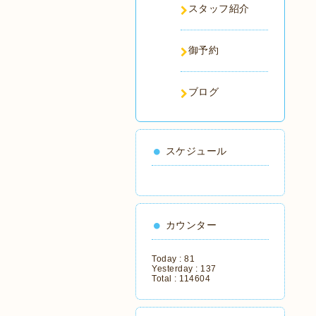
スタッフ紹介
御予約
ブログ
スケジュール
カウンター
Today :
81
Yesterday :
137
Total :
114604