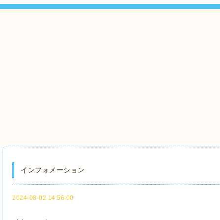
インフォメーション
2024-08-02 14:56:00