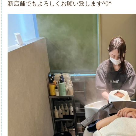
新店舗でもよろしくお願い致します^0^