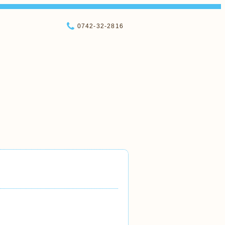
0742-32-2816