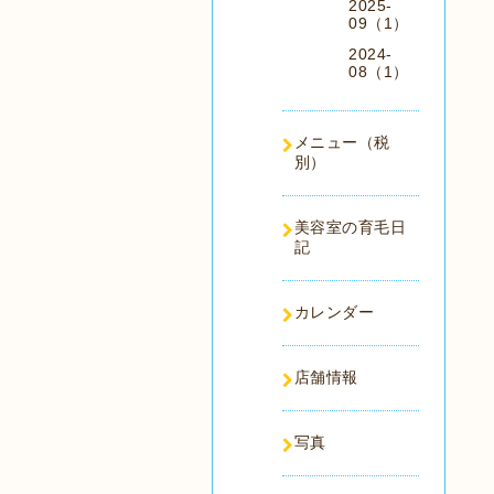
2025-
09（1）
2024-
08（1）
メニュー（税
別）
美容室の育毛日
記
カレンダー
店舗情報
写真