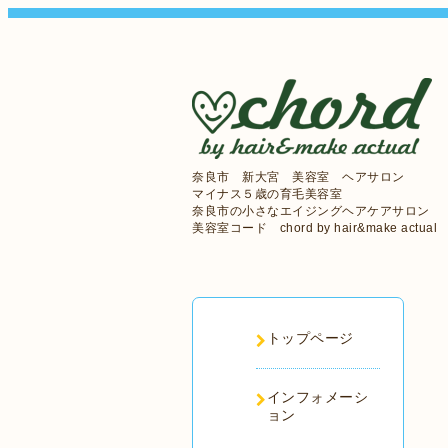
奈良市 新大宮 美容室 ヘアサロン
マイナス５歳の育毛美容室
奈良市の小さなエイジングヘアケアサロン
美容室コード chord by hair&make actual
トップページ
インフォメーシ
ョン