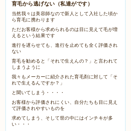
育毛から逃げない（私達がです）
当然我々は美容師なので新人として入社した頃か
ら育毛に携わります
ただお客様から求められるのは目に見えて毛が増
えるという結果です
進行を遅らせても、進行を止めても全く評価され
ない
育毛を勧めると「それで生えんの？」と言われて
しまうように
我々もメーカーに紹介された育毛剤に対して「そ
れで生えるんですか？」
と聞いてしまう・・・・
お客様から評価されにくい、自分たちも目に見え
て評価されやすいものを
求めてしまう、そして世の中にはインチキが多
い・・・