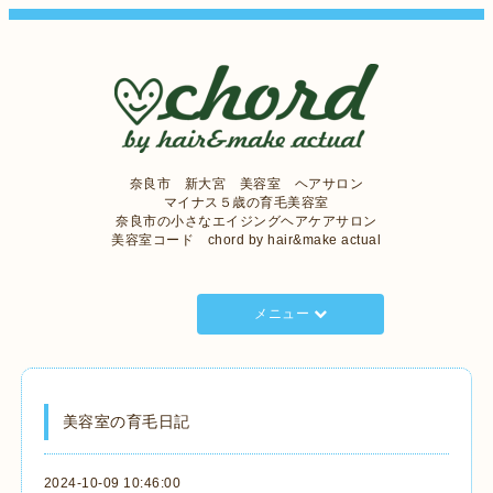
奈良市 新大宮 美容室 ヘアサロン
マイナス５歳の育毛美容室
奈良市の小さなエイジングヘアケアサロン
美容室コード chord by hair&make actual
メニュー
美容室の育毛日記
2024-10-09 10:46:00