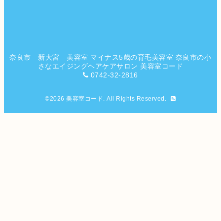
奈良市 新大宮 美容室 マイナス5歳の育毛美容室 奈良市の小
さなエイジングヘアケアサロン 美容室コード
0742-32-2816
©2026
美容室コード
. All Rights Reserved.