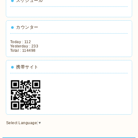
スケジュール
カウンター
Today :
112
Yesterday :
233
Total :
114498
携帯サイト
Select Language
▼