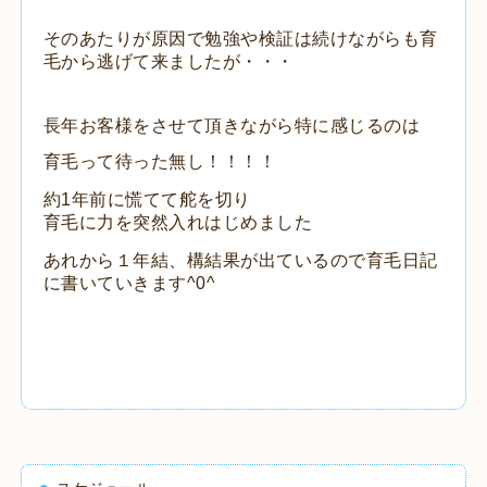
そのあたりが原因で勉強や検証は続けながらも育
毛から逃げて来ましたが・・・
長年お客様をさせて頂きながら特に感じるのは
育毛って待った無し！！！！
約1年前に慌てて舵を切り
育毛に力を突然入れはじめました
あれから１年結、構結果が出ているので育毛日記
に書いていきます^0^