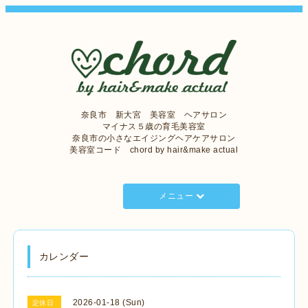
奈良市 新大宮 美容室 ヘアサロン
マイナス５歳の育毛美容室
奈良市の小さなエイジングヘアケアサロン
美容室コード chord by hair&make actual
メニュー
カレンダー
2026-01-18 (Sun)
定休日