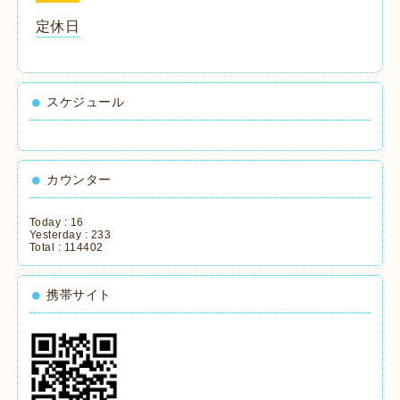
定休日
スケジュール
カウンター
Today :
16
Yesterday :
233
Total :
114402
携帯サイト