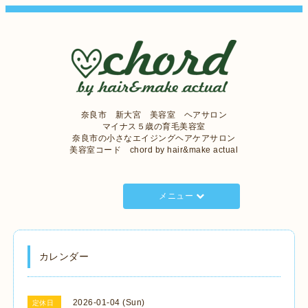
奈良市 新大宮 美容室 ヘアサロン
マイナス５歳の育毛美容室
奈良市の小さなエイジングヘアケアサロン
美容室コード chord by hair&make actual
メニュー
カレンダー
2026-01-04 (Sun)
定休日