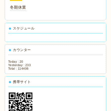
冬期休業
スケジュール
カウンター
Today :
20
Yesterday :
233
Total :
114406
携帯サイト