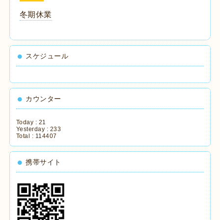
冬期休業
スケジュール
カウンター
Today :
21
Yesterday :
233
Total :
114407
携帯サイト