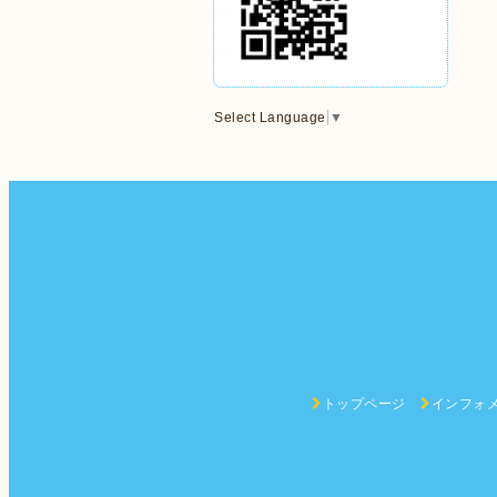
Select Language
▼
トップページ
インフォ