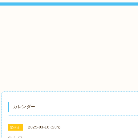
カレンダー
2025-03-16 (Sun)
定休日