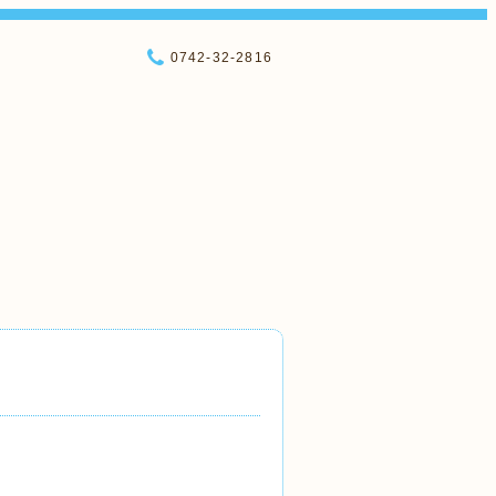
0742-32-2816