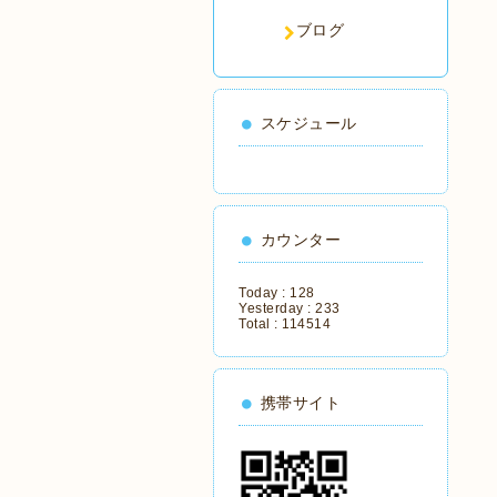
ブログ
スケジュール
カウンター
Today :
128
Yesterday :
233
Total :
114514
携帯サイト