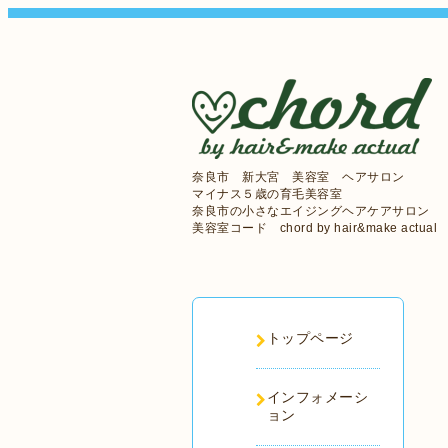
奈良市 新大宮 美容室 ヘアサロン
マイナス５歳の育毛美容室
奈良市の小さなエイジングヘアケアサロン
美容室コード chord by hair&make actual
トップページ
インフォメーシ
ョン