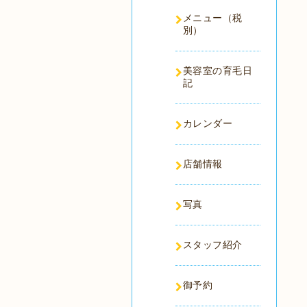
メニュー（税
別）
美容室の育毛日
記
カレンダー
店舗情報
写真
スタッフ紹介
御予約