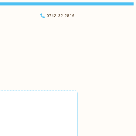
0742-32-2816