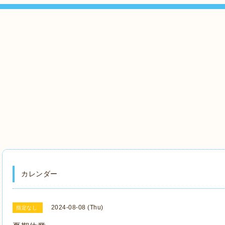
カレンダー
2024-08-08 (Thu)
指定なし