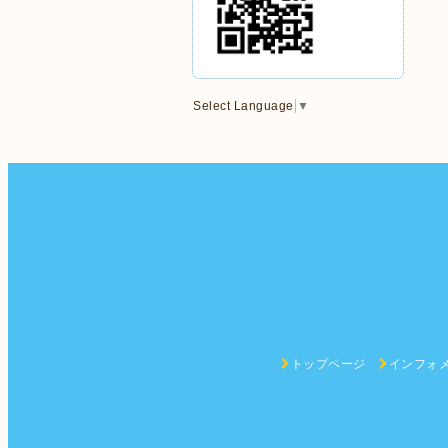
Select Language
▼
トップページ
インフォ