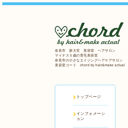
奈良市 新大宮 美容室 ヘアサロン
マイナス５歳の育毛美容室
奈良市の小さなエイジングヘアケアサロン
美容室コード chord by hair&make actual
トップページ
インフォメーシ
ョン