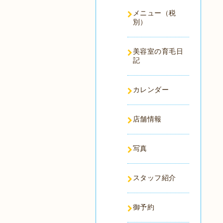
メニュー（税
別）
美容室の育毛日
記
カレンダー
店舗情報
写真
スタッフ紹介
御予約