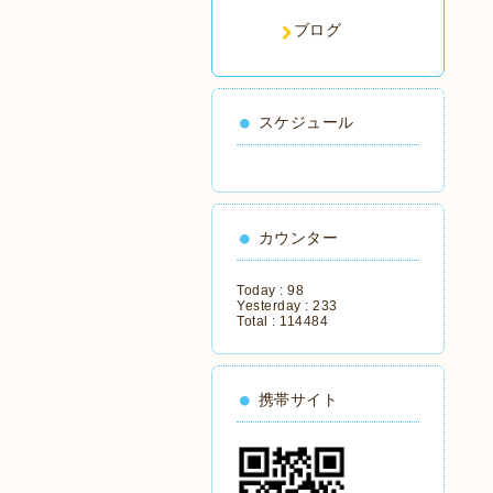
ブログ
スケジュール
カウンター
Today :
98
Yesterday :
233
Total :
114484
携帯サイト