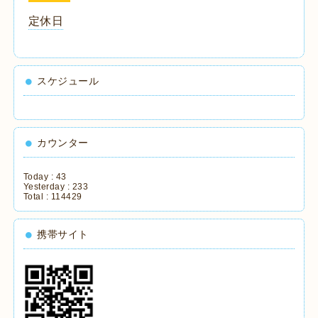
定休日
スケジュール
カウンター
Today :
43
Yesterday :
233
Total :
114429
携帯サイト