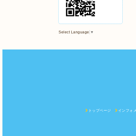
Select Language
▼
トップページ
インフォ