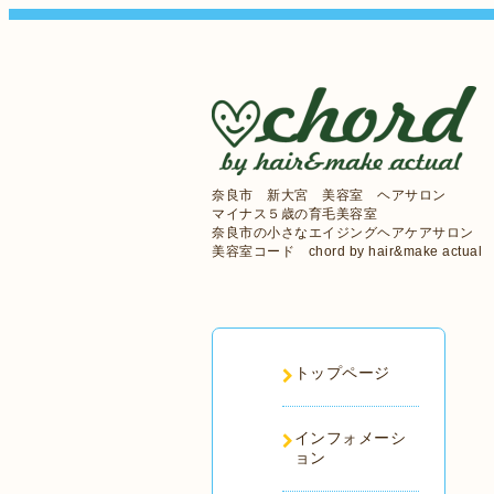
奈良市 新大宮 美容室 ヘアサロン
マイナス５歳の育毛美容室
奈良市の小さなエイジングヘアケアサロン
美容室コード chord by hair&make actual
トップページ
インフォメーシ
ョン