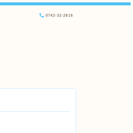
0742-32-2816