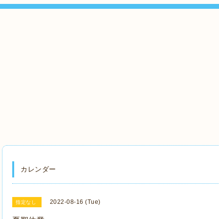
カレンダー
2022-08-16 (Tue)
指定なし