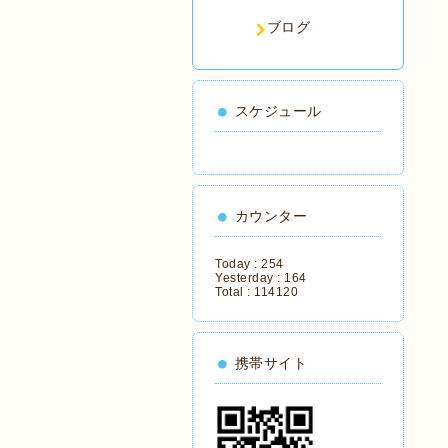
ブログ
スケジュール
カウンター
Today :
254
Yesterday :
164
Total :
114120
携帯サイト