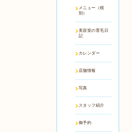
メニュー（税
別）
美容室の育毛日
記
カレンダー
店舗情報
写真
スタッフ紹介
御予約