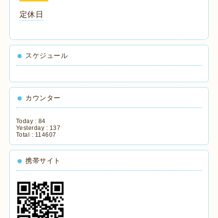
定休日
スケジュール
カウンター
Today :
84
Yesterday :
137
Total :
114607
携帯サイト