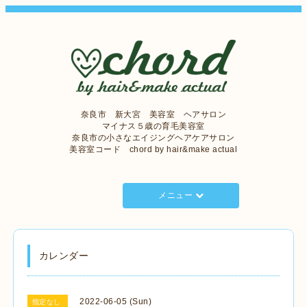
奈良市 新大宮 美容室 ヘアサロン
マイナス５歳の育毛美容室
奈良市の小さなエイジングヘアケアサロン
美容室コード chord by hair&make actual
メニュー
カレンダー
2022-06-05 (Sun)
指定なし